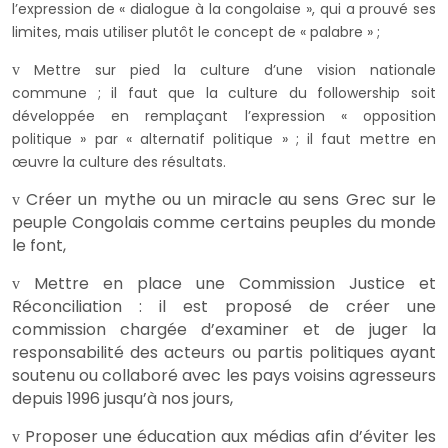
l’expression de « dialogue à la congolaise », qui a prouvé ses
limites, mais utiliser plutôt le concept de « palabre » ;
Mettre sur pied la culture d’une vision nationale
v
commune ; il faut que la culture du followership soit
développée en remplaçant l’expression « opposition
politique » par « alternatif politique » ; il faut mettre en
œuvre la culture des résultats.
Créer un mythe ou un miracle au sens Grec sur le
v
peuple Congolais comme certains peuples du monde
le font,
Mettre en place une Commission Justice et
v
Réconciliation : il est proposé de créer une
commission chargée d’examiner et de juger la
responsabilité des acteurs ou partis politiques ayant
soutenu ou collaboré avec les pays voisins agresseurs
depuis 1996 jusqu’à nos jours,
Proposer une éducation aux médias afin d’éviter les
v