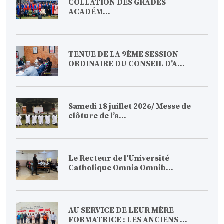
COLLATION DES GRADES
ACADÉM...
TENUE DE LA 9ÈME SESSION
ORDINAIRE DU CONSEIL D'A...
Samedi 18 juillet 2026/ Messe de
clôture de l’a...
Le Recteur de l'Université
Catholique Omnia Omnib...
AU SERVICE DE LEUR MÈRE
FORMATRICE : LES ANCIENS ...