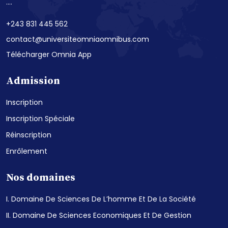
....
+243 831 445 562
contact@universiteomniaomnibus.com
Télécharger Omnia App
Admission
Inscription
Inscription Spéciale
Réinscription
Enrôlement
Nos domaines
I. Domaine De Sciences De L’homme Et De La Société
II. Domaine De Sciences Economiques Et De Gestion