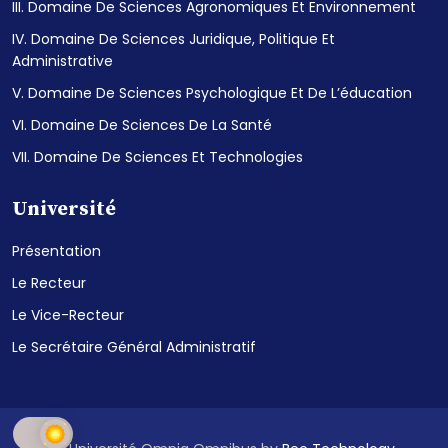
III. Domaine De Sciences Agronomiques Et Environnement
IV. Domaine De Sciences Juridique, Politique Et
Administrative
V. Domaine De Sciences Psychologique Et De L’éducation
VI. Domaine De Sciences De La Santé
VII. Domaine De Sciences Et Technologies
Université
Présentation
Le Recteur
Le Vice-Recteur
Le Secrétaire Général Administratif