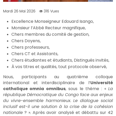
Mardi 26 Mai 2026
316 Vues
Excellence Monseigneur Edouard Isango,
Monsieur l’Abbé Recteur magnifique,
Chers membres du comité de gestion,
Chers Doyens,
Chers professeurs,
Chers CT et Assistants,
Chers étudiantes et étudiants, Distingués invités,
À vos titres et qualités, tout protocole observé,
Nous, participants au quatrième colloque
international et interdisciplinaire de l’
Université
catholique omnia omnibus
, sous le thème : «
La
république Démocratique du Congo face aux enjeux
du vivre-ensemble harmonieux. Le dialogue social
inclusif est-il une solution à la crise de la cohésion
nationale
? ». Après avoir analysé et débattu sur 42