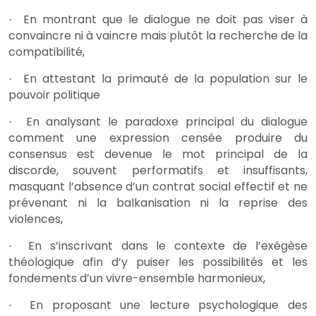
En montrant que le dialogue ne doit pas viser à
·
convaincre ni à vaincre mais plutôt la recherche de la
compatibilité,
En attestant la primauté de la population sur le
·
pouvoir politique
En analysant le paradoxe principal du dialogue
·
comment
une expression censée produire du
consensus est devenue le mot principal de la
discorde,
souvent performatifs et insuffisants,
masquant l’absence d’un contrat social effectif et ne
prévenant ni la balkanisation ni la reprise des
violences,
En s’inscrivant dans le contexte de l’exégèse
·
théologique afin d’y puiser les possibilités et les
fondements d’un vivre-ensemble harmonieux,
En proposant une lecture psychologique des
·