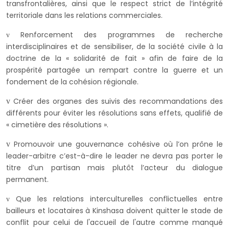
transfrontalières, ainsi que le respect strict de l’intégrité
territoriale dans les relations commerciales.
Renforcement des programmes de recherche
v
interdisciplinaires et de sensibiliser, de la société civile à la
doctrine de la « solidarité de fait » afin de faire de la
prospérité partagée un rempart contre la guerre et un
fondement de la cohésion régionale.
Créer des organes des suivis des recommandations des
v
différents pour éviter les résolutions sans effets, qualifié de
« cimetière des résolutions ».
Promouvoir une gouvernance cohésive où l’on prône le
v
leader-arbitre c’est-à-dire le leader ne devra pas porter le
titre d’un partisan mais plutôt l’acteur du dialogue
permanent.
Que les relations interculturelles conflictuelles entre
v
bailleurs et locataires à Kinshasa doivent quitter le stade de
conflit pour celui de l'accueil de l'autre comme manqué