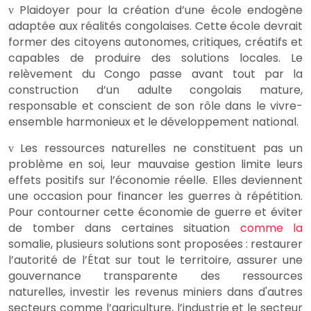
Plaidoyer pour la création d’une école endogène
v
adaptée aux réalités congolaises. Cette école devrait
former des citoyens autonomes, critiques, créatifs et
capables de produire des solutions locales. Le
relèvement du Congo passe avant tout par la
construction d’un adulte congolais mature,
responsable et conscient de son rôle dans le vivre-
ensemble harmonieux et le développement national.
Les ressources naturelles ne constituent pas un
v
problème en soi, leur mauvaise gestion limite leurs
effets positifs sur l’économie réelle. Elles deviennent
une occasion pour financer les guerres à répétition.
Pour contourner cette économie de guerre et éviter
de tomber dans certaines situation
comme la
somalie, plusieurs solutions sont proposées : restaurer
l’autorité de l’État sur tout le territoire, assurer une
gouvernance transparente des ressources
naturelles, investir les revenus miniers dans d'autres
secteurs comme l’agriculture, l’industrie et le secteur