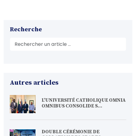
Recherche
Autres articles
L'UNIVERSITÉ CATHOLIQUE OMNIA
OMNIBUS CONSOLIDE S...
DOUBLE CÉRÉMONIE DE