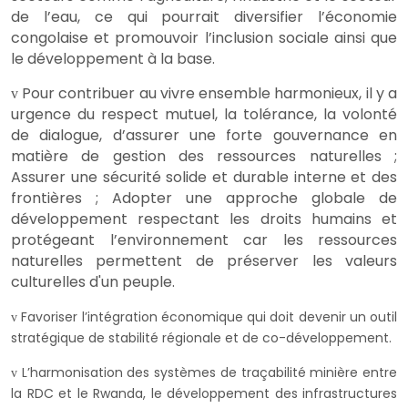
de l’eau, ce qui pourrait diversifier l’économie
congolaise et promouvoir l’inclusion sociale ainsi que
le développement à la base.
Pour contribuer au vivre ensemble harmonieux, il y a
v
urgence du respect mutuel, la tolérance, la volonté
de dialogue, d’assurer une forte gouvernance en
matière de gestion des ressources naturelles ;
Assurer une sécurité solide et durable interne et des
frontières ; Adopter une approche globale de
développement respectant les droits humains et
protégeant l’environnement car les ressources
naturelles permettent de préserver les valeurs
culturelles d'un peuple.
Favoriser l’intégration économique qui doit devenir un outil
v
stratégique de stabilité régionale et de co-développement.
L’harmonisation des systèmes de traçabilité minière entre
v
la RDC et le Rwanda, le développement des infrastructures