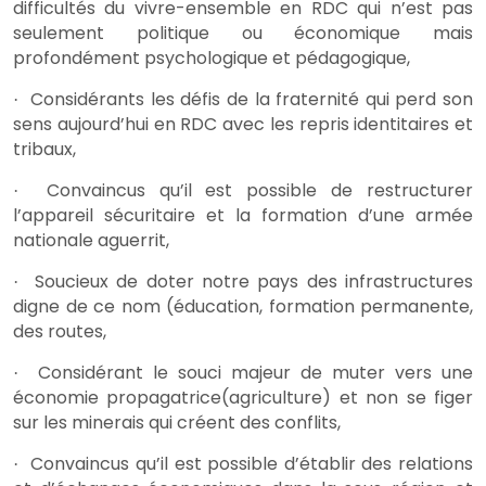
difficultés du vivre-ensemble en RDC qui n’est pas
seulement politique ou économique mais
profondément psychologique et pédagogique,
Considérants les défis de la fraternité qui perd son
·
sens aujourd’hui en RDC avec les repris identitaires et
tribaux,
Convaincus qu’il est possible de restructurer
·
l’appareil sécuritaire et la formation d’une armée
nationale aguerrit,
Soucieux de doter notre pays des infrastructures
·
digne de ce nom (éducation, formation permanente,
des routes,
Considérant le souci majeur de muter vers une
·
économie propagatrice(agriculture) et non se figer
sur les minerais qui créent des conflits,
Convaincus qu’il est possible d’établir des relations
·