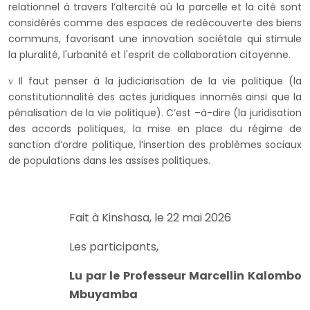
relationnel à travers l’altercité où la parcelle et la cité sont
considérés comme des espaces de redécouverte des biens
communs, favorisant une innovation sociétale qui stimule
la pluralité, l'urbanité et l'esprit de collaboration citoyenne.
Il faut penser à la
judiciarisation de la vie politique
(la
v
constitutionnalité des actes juridiques innomés ainsi que la
pénalisation de la vie politique). C’est –à-dire (la juridisation
des
accords politiques, la mise en place du régime de
sanction d’ordre politique, l’insertion des problèmes sociaux
de populations dans les assises politiques.
Fait à Kinshasa, le 22 mai 2026
Les participants,
Lu par le Professeur Marcellin Kalombo
Mbuyamba