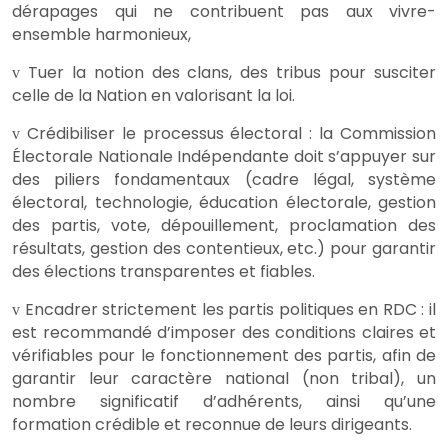
dérapages qui ne contribuent pas aux vivre-
ensemble harmonieux,
Tuer la notion des clans, des tribus pour susciter
v
celle de la Nation en valorisant la loi.
Crédibiliser le processus électoral : la Commission
v
Électorale Nationale Indépendante doit s’appuyer sur
des piliers fondamentaux (cadre légal, système
électoral, technologie, éducation électorale, gestion
des partis, vote, dépouillement, proclamation des
résultats, gestion des contentieux, etc.) pour garantir
des élections transparentes et fiables.
Encadrer strictement les partis politiques en RDC : il
v
est recommandé d’imposer des conditions claires et
vérifiables pour le fonctionnement des partis, afin de
garantir leur caractère national (non tribal), un
nombre significatif d’adhérents, ainsi qu’une
formation crédible et reconnue de leurs dirigeants.