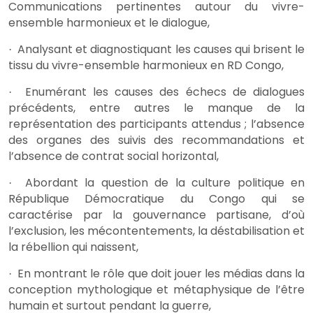
Communications pertinentes autour du vivre-
ensemble harmonieux et le dialogue,
Analysant et diagnostiquant les causes qui brisent le
·
tissu du vivre-ensemble harmonieux en RD Congo,
Enumérant les causes des échecs de dialogues
·
précédents, entre autres le manque de la
représentation des participants attendus ; l’absence
des organes des suivis des recommandations et
l’absence de contrat social horizontal,
Abordant la question de la culture politique en
·
République Démocratique du Congo qui se
caractérise par la gouvernance partisane, d’où
l’exclusion, les mécontentements, la déstabilisation et
la rébellion qui naissent,
En montrant le rôle que doit jouer les médias dans la
·
conception mythologique et métaphysique de l’être
humain et surtout pendant la guerre,