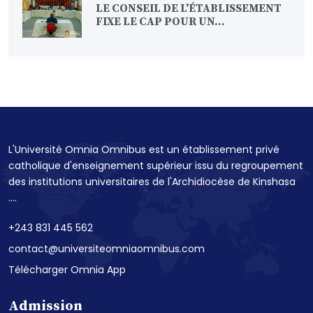
LE CONSEIL DE L'ÉTABLISSEMENT
FIXE LE CAP POUR UN...
L'Université Omnia Omnibus est un établissement privé
catholique d'enseignement supérieur issu du regroupement
des institutions universitaires de l'Archidiocèse de Kinshasa
....
+243 831 445 562
contact@universiteomniaomnibus.com
Télécharger Omnia App
Admission