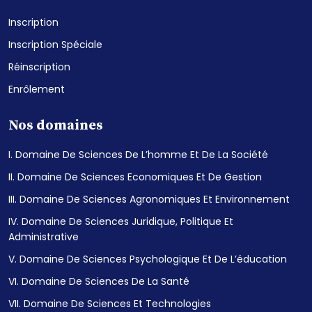
Inscription
Inscription Spéciale
Réinscription
Enrôlement
Nos domaines
I. Domaine De Sciences De L’homme Et De La Société
II. Domaine De Sciences Economiques Et De Gestion
III. Domaine De Sciences Agronomiques Et Environnement
IV. Domaine De Sciences Juridique, Politique Et
Administrative
V. Domaine De Sciences Psychologique Et De L’éducation
VI. Domaine De Sciences De La Santé
VII. Domaine De Sciences Et Technologies