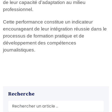
de leur capacité d’adaptation au milieu
professionnel.
Cette performance constitue un indicateur
encourageant de leur intégration réussie dans le
processus de formation pratique et de
développement des compétences
journalistiques.
Recherche