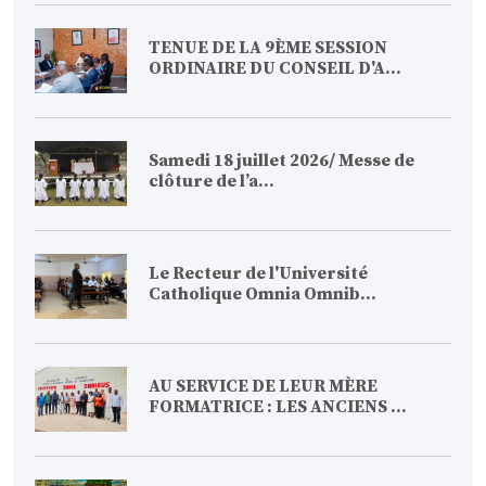
TENUE DE LA 9ÈME SESSION
ORDINAIRE DU CONSEIL D'A...
Samedi 18 juillet 2026/ Messe de
clôture de l’a...
Le Recteur de l'Université
Catholique Omnia Omnib...
AU SERVICE DE LEUR MÈRE
FORMATRICE : LES ANCIENS ...