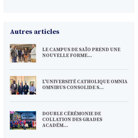
Autres articles
LE CAMPUS DE SAÏO PREND UNE
NOUVELLE FORME...
L'UNIVERSITÉ CATHOLIQUE OMNIA
OMNIBUS CONSOLIDE S...
DOUBLE CÉRÉMONIE DE
COLLATION DES GRADES
ACADÉM...