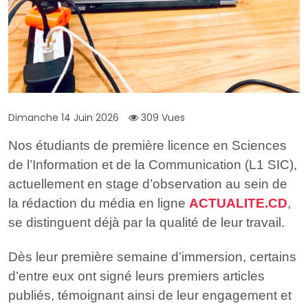
Dimanche 14 Juin 2026
309 Vues
Nos étudiants de première licence en Sciences
de l’Information et de la Communication (L1 SIC),
actuellement en stage d’observation au sein de
la rédaction du média en ligne
ACTUALITE.CD
,
se distinguent déjà par la qualité de leur travail.
Dès leur première semaine d’immersion, certains
d’entre eux ont signé leurs premiers articles
publiés, témoignant ainsi de leur engagement et