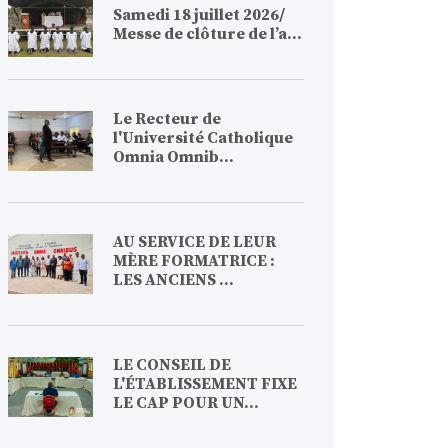
Samedi 18 juillet 2026/
Messe de clôture de l’a...
Le Recteur de
l'Université Catholique
Omnia Omnib...
AU SERVICE DE LEUR
MÈRE FORMATRICE :
LES ANCIENS ...
LE CONSEIL DE
L'ÉTABLISSEMENT FIXE
LE CAP POUR UN...