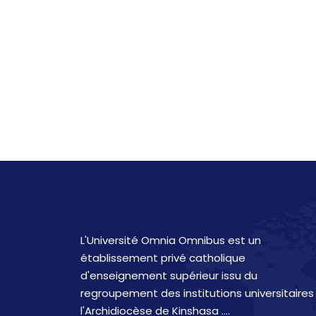
L'Université Omnia Omnibus est un
établissement privé catholique
d'enseignement supérieur issu du
regroupement des institutions universitaires
l'Archidiocèse de Kinshasa ....