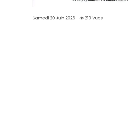
Samedi 20 Juin 2026
219 Vues