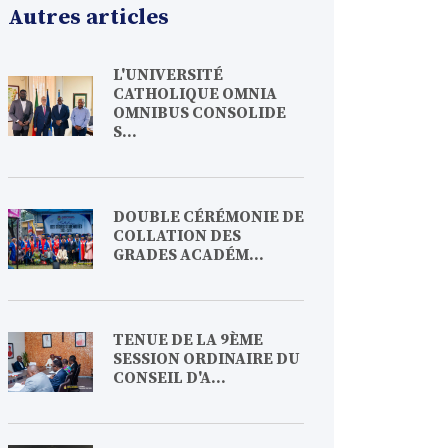
Autres articles
L'UNIVERSITÉ
CATHOLIQUE OMNIA
OMNIBUS CONSOLIDE
S...
DOUBLE CÉRÉMONIE DE
COLLATION DES
GRADES ACADÉM...
TENUE DE LA 9ÈME
SESSION ORDINAIRE DU
CONSEIL D'A...