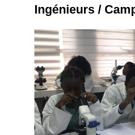
Ingénieurs / Cam