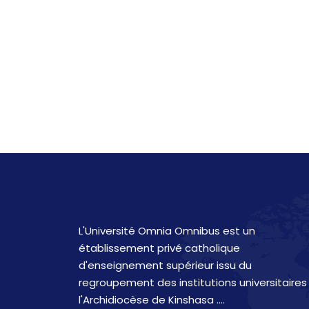
L'Université Omnia Omnibus est un
établissement privé catholique
d'enseignement supérieur issu du
regroupement des institutions universitaires
l'Archidiocèse de Kinshasa ....