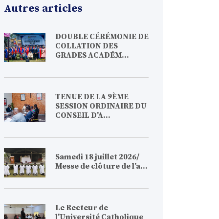
Autres articles
DOUBLE CÉRÉMONIE DE
COLLATION DES
GRADES ACADÉM...
TENUE DE LA 9ÈME
SESSION ORDINAIRE DU
CONSEIL D'A...
Samedi 18 juillet 2026/
Messe de clôture de l’a...
Le Recteur de
l'Université Catholique