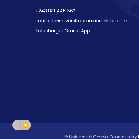
+243 831 445 562
contact@universiteomniaomnibus.com
Télécharger Omnia App
© Université Omnia Omnibus by