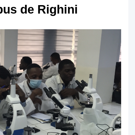
pus de Righini