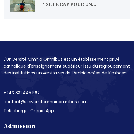
FIXE LE CAP POUR UN...
L'Université Omnia Omnibus est un établissement privé
catholique d'enseignement supérieur issu du regroupement
des institutions universitaires de l'Archidiocèse de Kinshasa
....
+243 831 445 562
contact@universiteomniaomnibus.com
Télécharger Omnia App
Admission