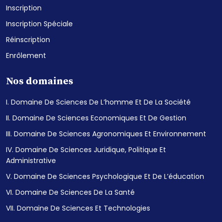
Inscription
Inscription Spéciale
Réinscription
Enrôlement
Nos domaines
I. Domaine De Sciences De L’homme Et De La Société
II. Domaine De Sciences Economiques Et De Gestion
III. Domaine De Sciences Agronomiques Et Environnement
IV. Domaine De Sciences Juridique, Politique Et
Administrative
V. Domaine De Sciences Psychologique Et De L’éducation
VI. Domaine De Sciences De La Santé
VII. Domaine De Sciences Et Technologies