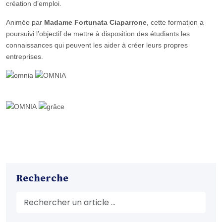
création d’emploi.
Animée par
Madame Fortunata Ciaparrone
, cette formation a
poursuivi l’objectif de mettre à disposition des étudiants les
connaissances qui peuvent les aider à créer leurs propres
entreprises.
Recherche