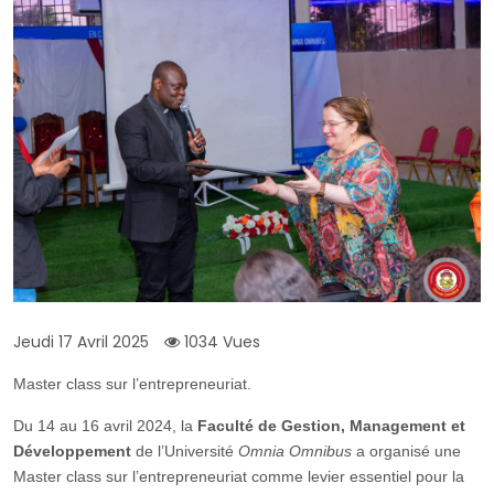
Jeudi 17 Avril 2025
1034 Vues
Master class sur l’entrepreneuriat.
Du 14 au 16 avril 2024, la
Faculté de Gestion, Management et
Développement
de l’Université
Omnia Omnibus
a organisé une
Master class sur l’entrepreneuriat comme levier essentiel pour la