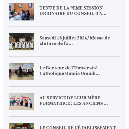
TENUE DE LA 9ÈME SESSION
ORDINAIRE DU CONSEIL D'A...
Samedi 18 juillet 2026/ Messe de
clôture de l’a...
Le Recteur de l'Université
Catholique Omnia Omnib...
AU SERVICE DE LEUR MÈRE
FORMATRICE : LES ANCIENS ...
LE CONSEIL DE L'ÉTABLISSEMENT