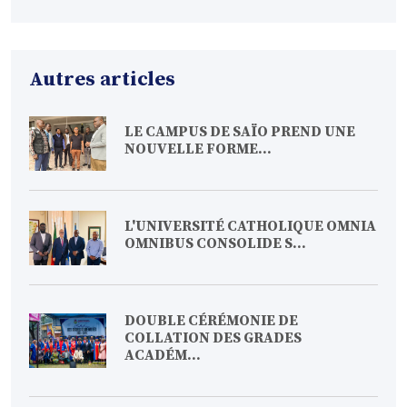
Autres articles
LE CAMPUS DE SAÏO PREND UNE
NOUVELLE FORME...
L'UNIVERSITÉ CATHOLIQUE OMNIA
OMNIBUS CONSOLIDE S...
DOUBLE CÉRÉMONIE DE
COLLATION DES GRADES
ACADÉM...