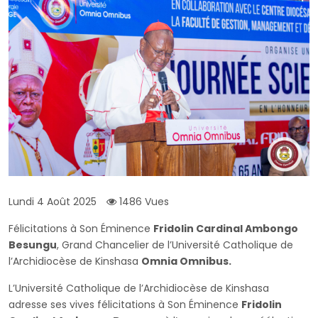
Lundi 4 Août 2025
1486 Vues
Félicitations à Son Éminence
Fridolin Cardinal Ambongo
Besungu
, Grand Chancelier de l’Université Catholique de
l’Archidiocèse de Kinshasa
Omnia Omnibus.
L’Université Catholique de l’Archidiocèse de Kinshasa
adresse ses vives félicitations à Son Éminence
Fridolin