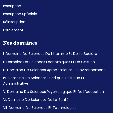
Inscription
Inscription Spéciale
Réinscription
Enrôlement
Nos domaines
I. Domaine De Sciences De L’homme Et De La Société
II. Domaine De Sciences Economiques Et De Gestion
III. Domaine De Sciences Agronomiques Et Environnement
IV. Domaine De Sciences Juridique, Politique Et
Administrative
V. Domaine De Sciences Psychologique Et De L’éducation
VI. Domaine De Sciences De La Santé
VII. Domaine De Sciences Et Technologies