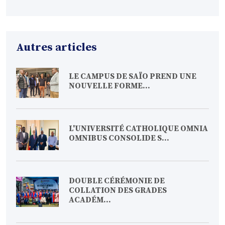
Autres articles
LE CAMPUS DE SAÏO PREND UNE
NOUVELLE FORME...
L'UNIVERSITÉ CATHOLIQUE OMNIA
OMNIBUS CONSOLIDE S...
DOUBLE CÉRÉMONIE DE
COLLATION DES GRADES
ACADÉM...