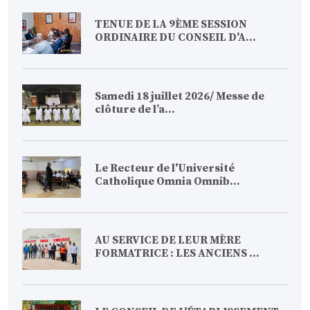
TENUE DE LA 9ÈME SESSION
ORDINAIRE DU CONSEIL D'A...
Samedi 18 juillet 2026/ Messe de
clôture de l’a...
Le Recteur de l'Université
Catholique Omnia Omnib...
AU SERVICE DE LEUR MÈRE
FORMATRICE : LES ANCIENS ...