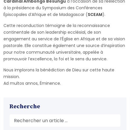
Cardinal Ambongo Besungu
à l’occasion de sa réélection
à la présidence du Symposium des Conférences
Épiscopales d’Afrique et de Madagascar (
SCEAM
).
Cette reconduction témoigne de la reconnaissance
continentale de son leadership ecclésial, de son
engagement au service de l’Église en Afrique et de sa vision
pastorale. Elle constitue également une source d’inspiration
pour notre communauté universitaire, appelée à
promouvoir l’excellence, la foi et le sens du service.
Nous implorons la bénédiction de Dieu sur cette haute
mission.
Ad multos annos, Éminence.
Recherche