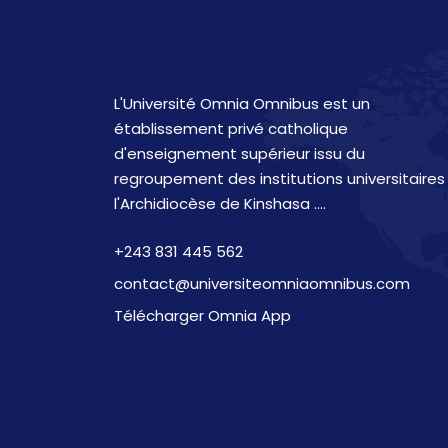
L'Université Omnia Omnibus est un
établissement privé catholique
d'enseignement supérieur issu du
regroupement des institutions universitaires
l'Archidiocèse de Kinshasa ....
+243 831 445 562
contact@universiteomniaomnibus.com
Télécharger Omnia App