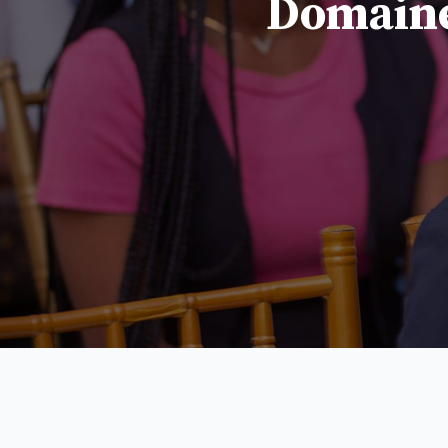
Domaine