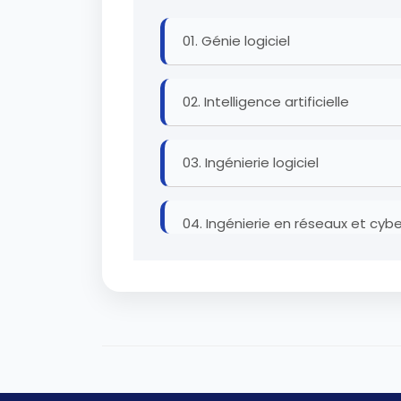
01. Génie logiciel
02. Intelligence artificielle
03. Ingénierie logiciel
04. Ingénierie en réseaux et cyb