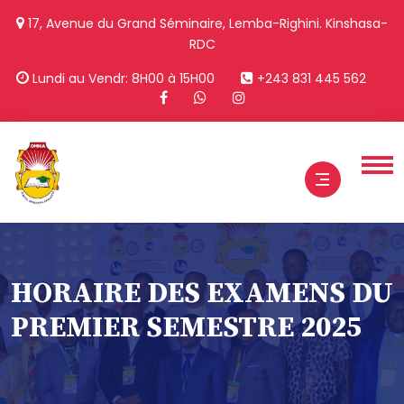
17, Avenue du Grand Séminaire, Lemba-Righini. Kinshasa-
RDC
Lundi au Vendr: 8H00 à 15H00
+243 831 445 562
HORAIRE DES EXAMENS DU
PREMIER SEMESTRE 2025