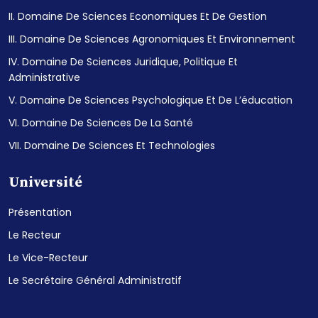
II. Domaine De Sciences Economiques Et De Gestion
III. Domaine De Sciences Agronomiques Et Environnement
IV. Domaine De Sciences Juridique, Politique Et
Administrative
V. Domaine De Sciences Psychologique Et De L’éducation
VI. Domaine De Sciences De La Santé
VII. Domaine De Sciences Et Technologies
Université
Présentation
Le Recteur
Le Vice-Recteur
Le Secrétaire Général Administratif