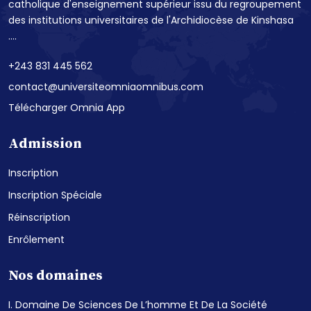
catholique d'enseignement supérieur issu du regroupement
des institutions universitaires de l'Archidiocèse de Kinshasa
....
+243 831 445 562
contact@universiteomniaomnibus.com
Télécharger Omnia App
Admission
Inscription
Inscription Spéciale
Réinscription
Enrôlement
Nos domaines
I. Domaine De Sciences De L’homme Et De La Société