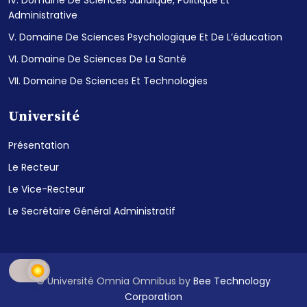
Administrative
V. Domaine De Sciences Psychologique Et De L’éducation
VI. Domaine De Sciences De La Santé
VII. Domaine De Sciences Et Technologies
Université
Présentation
Le Recteur
Le Vice-Recteur
Le Secrétaire Général Administratif
© Université Omnia Omnibus by
Bee Technology
Corporation