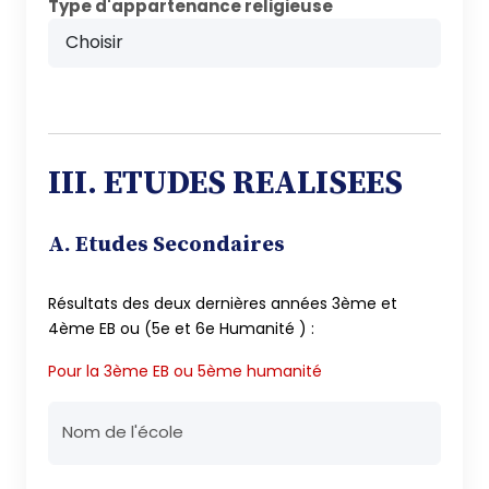
Type d'appartenance religieuse
III. ETUDES REALISEES
A. Etudes Secondaires
Résultats des deux dernières années 3ème et
4ème EB ou (5e et 6e Humanité ) :
Pour la 3ème EB ou 5ème humanité
Nom de l'école