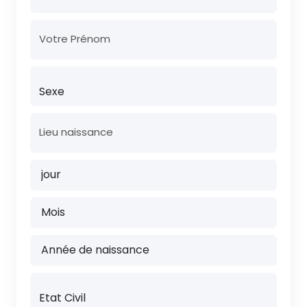
Votre Prénom
Lieu naissance