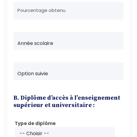
Pourcentage obtenu
B. Diplôme d’accès à l’enseignement
supérieur et universitaire :
Type de diplôme