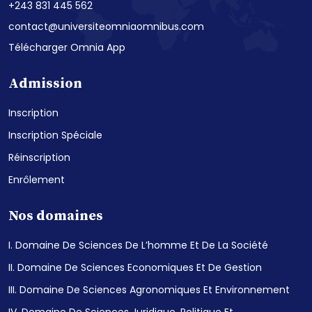
+243 831 445 562
contact@universiteomniaomnibus.com
Télécharger Omnia App
Admission
Inscription
Inscription Spéciale
Réinscription
Enrôlement
Nos domaines
I. Domaine De Sciences De L’homme Et De La Société
II. Domaine De Sciences Economiques Et De Gestion
III. Domaine De Sciences Agronomiques Et Environnement
IV. Domaine De Sciences Juridique, Politique Et