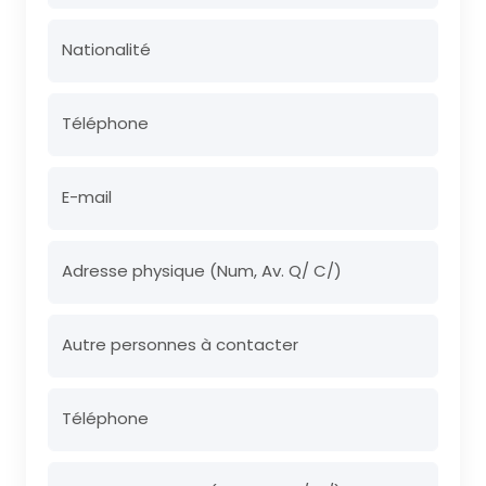
Nationalité
Téléphone
E-mail
Adresse physique (Num, Av. Q/ C/)
Autre personnes à contacter
Téléphone