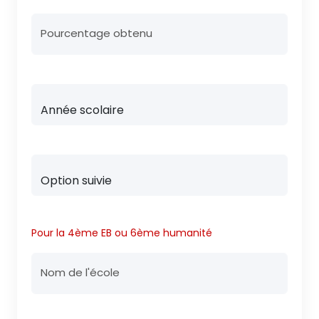
Pourcentage obtenu
Pour la 4ème EB ou 6ème humanité
Nom de l'école