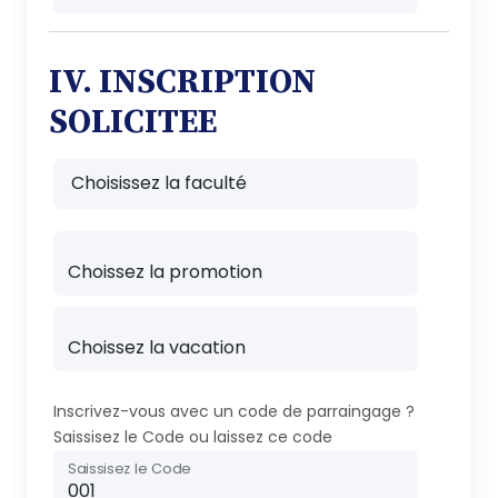
IV. INSCRIPTION
SOLICITEE
Inscrivez-vous avec un code de parraingage ?
Saissisez le Code ou laissez ce code
Saissisez le Code