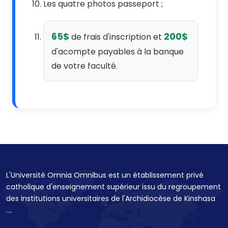
Les quatre photos passeport ;
65$
200$
de frais d'inscription et
d'acompte payables à la banque
de votre faculté.
L'Université Omnia Omnibus est un établissement privé
catholique d'enseignement supérieur issu du regroupement
des institutions universitaires de l'Archidiocèse de Kinshasa
....