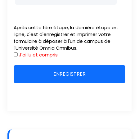
Après cette 1ère étape, la dernière étape en
ligne, c'est d'enregistrer et imprimer votre
formulaire à déposer à l'un de campus de
l'Université Omnia Omnibus.
J'ai lu et compris
ENREGISTRER