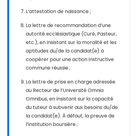
L’attestation de naissance ;
La lettre de recommandation d’une
autorité ecclésiastique (Curé, Pasteur,
etc.), en insistant sur la moralité et les
aptitudes du/de la candidat(e) à
coopérer pour une action instructive
commune réussie ;
La lettre de prise en charge adressée
au Recteur de l’Université Omnia
Omnibus, en insistant sur la capacité
du tuteur à subvenir aux besoins du/de
la candidat(e). À défaut, la preuve de
l’institution boursière ;