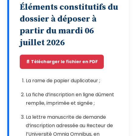
Éléments constitutifs du
dossier à déposer à
partir du mardi 06
juillet 2026
📄 Télécharger le fichier en PDF
La rame de papier duplicateur ;
La fiche d’inscription en ligne dûment
remplie, imprimée et signée ;
La lettre manuscrite de demande
d’inscription adressée au Recteur de
l’Université Omnia Omnibus, en