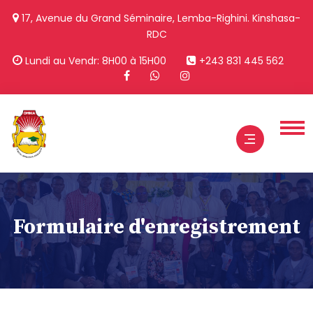
17, Avenue du Grand Séminaire, Lemba-Righini. Kinshasa-
RDC
Lundi au Vendr: 8H00 à 15H00
+243 831 445 562
Formulaire d'enregistrement