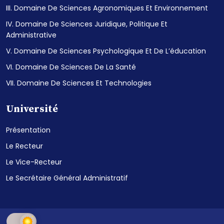
III. Domaine De Sciences Agronomiques Et Environnement
IV. Domaine De Sciences Juridique, Politique Et
Administrative
V. Domaine De Sciences Psychologique Et De L’éducation
VI. Domaine De Sciences De La Santé
VII. Domaine De Sciences Et Technologies
Université
Présentation
Le Recteur
Le Vice-Recteur
Le Secrétaire Général Administratif