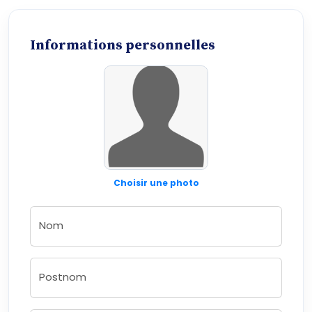
Informations personnelles
Choisir une photo
Nom
Postnom