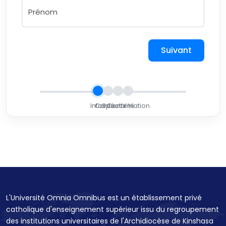
Prénom
Suivant
L'Université Omnia Omnibus est un établissement privé
catholique d'enseignement supérieur issu du regroupement
des institutions universitaires de l'Archidiocèse de Kinshasa