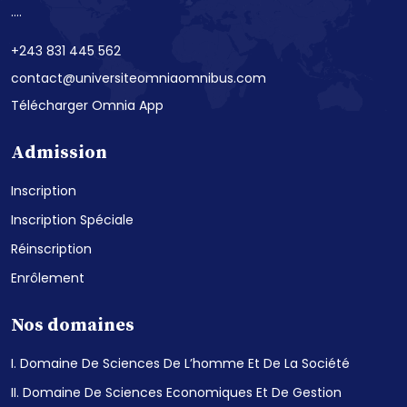
....
+243 831 445 562
contact@universiteomniaomnibus.com
Télécharger Omnia App
Admission
Inscription
Inscription Spéciale
Réinscription
Enrôlement
Nos domaines
I. Domaine De Sciences De L’homme Et De La Société
II. Domaine De Sciences Economiques Et De Gestion