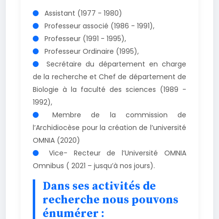
Assistant (1977 - 1980)
Professeur associé (1986 - 1991),
Professeur (1991 - 1995),
Professeur Ordinaire (1995),
Secrétaire du département en charge
de la recherche et Chef de département de
Biologie à la faculté des sciences (1989 -
1992),
Membre de la commission de
l’Archidiocèse pour la création de l’université
OMNIA (2020)
Vice- Recteur de l’Université OMNIA
Omnibus ( 2021 – jusqu’à nos jours).
Dans ses activités de
recherche nous pouvons
énumérer :