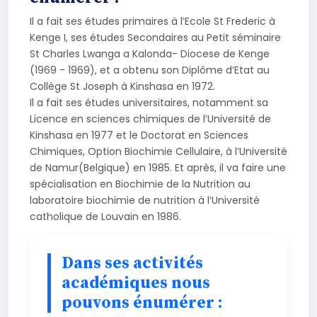
Il a fait ses études primaires à l’Ecole St Frederic à
Kenge I, ses études Secondaires au Petit séminaire
St Charles Lwanga a Kalonda- Diocese de Kenge
(1969 - 1969), et a obtenu son Diplôme d’Etat au
Collège St Joseph à Kinshasa en 1972.
Il a fait ses études universitaires, notamment sa
Licence en sciences chimiques de l’Université de
Kinshasa en 1977 et le Doctorat en Sciences
Chimiques, Option Biochimie Cellulaire, à l’Université
de Namur(Belgique) en 1985. Et après, il va faire une
spécialisation en Biochimie de la Nutrition au
laboratoire biochimie de nutrition à l’Université
catholique de Louvain en 1986.
Dans ses activités
académiques nous
pouvons énumérer :