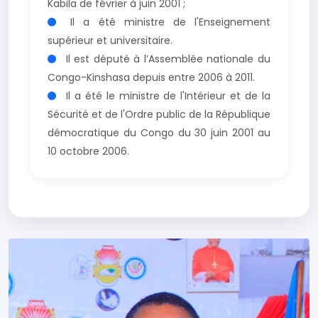
Kabila de février à juin 2001 ;
Il a été ministre de l'Enseignement
supérieur et universitaire.
Il est député à l’Assemblée nationale du
Congo-Kinshasa depuis entre 2006 à 2011.
Il a été le ministre de l'Intérieur et de la
Sécurité et de l'Ordre public de la République
démocratique du Congo du 30 juin 2001 au
10 octobre 2006.