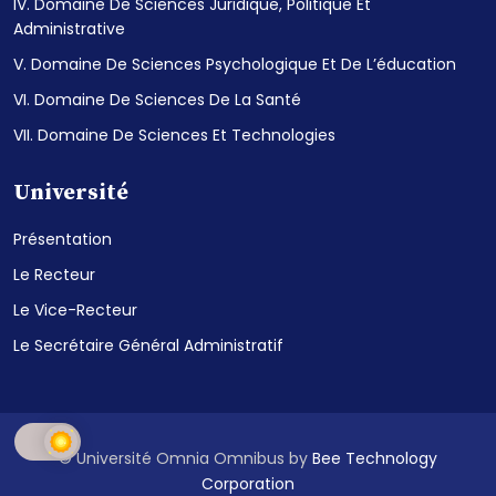
IV. Domaine De Sciences Juridique, Politique Et
Administrative
V. Domaine De Sciences Psychologique Et De L’éducation
VI. Domaine De Sciences De La Santé
VII. Domaine De Sciences Et Technologies
Université
Présentation
Le Recteur
Le Vice-Recteur
Le Secrétaire Général Administratif
© Université Omnia Omnibus by
Bee Technology
Corporation