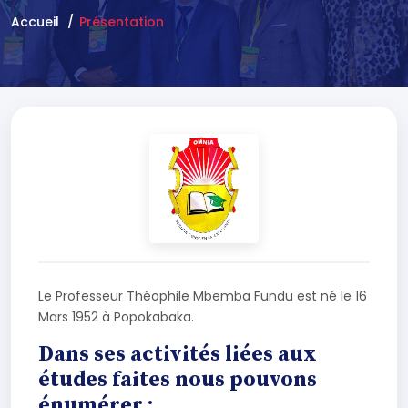
Accueil
Présentation
Le Professeur Théophile Mbemba Fundu est né le 16
Mars 1952 à Popokabaka.
Dans ses activités liées aux
études faites nous pouvons
énumérer :