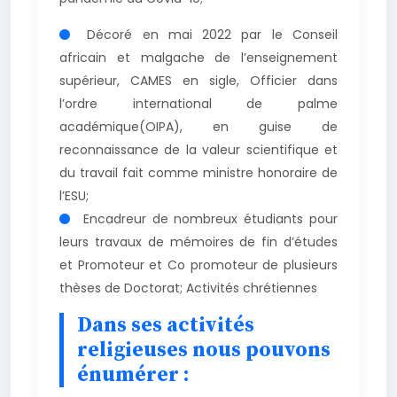
Décoré en mai 2022 par le Conseil
africain et malgache de l’enseignement
supérieur, CAMES en sigle, Officier dans
l’ordre international de palme
académique(OIPA), en guise de
reconnaissance de la valeur scientifique et
du travail fait comme ministre honoraire de
l’ESU;
Encadreur de nombreux étudiants pour
leurs travaux de mémoires de fin d’études
et Promoteur et Co promoteur de plusieurs
thèses de Doctorat; Activités chrétiennes
Dans ses activités
religieuses nous pouvons
énumérer :