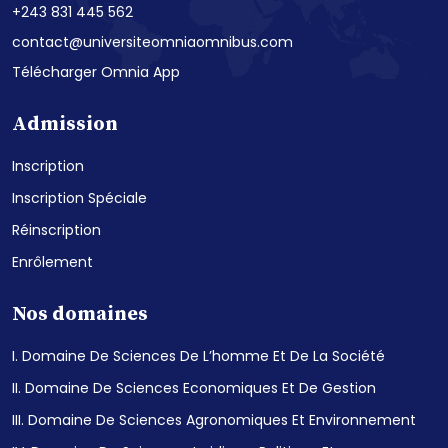
+243 831 445 562
contact@universiteomniaomnibus.com
Télécharger Omnia App
Admission
Inscription
Inscription Spéciale
Réinscription
Enrôlement
Nos domaines
I. Domaine De Sciences De L’homme Et De La Société
II. Domaine De Sciences Economiques Et De Gestion
III. Domaine De Sciences Agronomiques Et Environnement