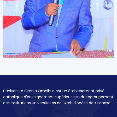
L'Université Omnia Omnibus est un établissement privé
catholique d'enseignement supérieur issu du regroupement
des institutions universitaires de l'Archidiocèse de Kinshasa
....