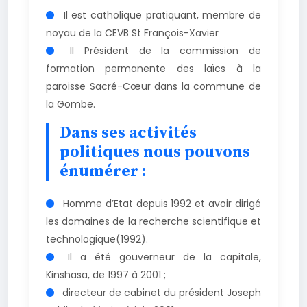
Il est catholique pratiquant, membre de
noyau de la CEVB St François-Xavier
Il Président de la commission de
formation permanente des laïcs à la
paroisse Sacré-Cœur dans la commune de
la Gombe.
Dans ses activités
politiques nous pouvons
énumérer :
Homme d’Etat depuis 1992 et avoir dirigé
les domaines de la recherche scientifique et
technologique(1992).
Il a été gouverneur de la capitale,
Kinshasa, de 1997 à 2001 ;
directeur de cabinet du président Joseph