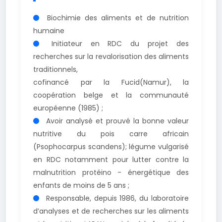
Biochimie des aliments et de nutrition
humaine
Initiateur en RDC du projet des
recherches sur la revalorisation des aliments
traditionnels,
cofinancé par la Fucid(Namur), la
coopération belge et la communauté
européenne (1985) ;
Avoir analysé et prouvé la bonne valeur
nutritive du pois carre africain
(Psophocarpus scandens); légume vulgarisé
en RDC notamment pour lutter contre la
malnutrition protéino - énergétique des
enfants de moins de 5 ans ;
Responsable, depuis 1986, du laboratoire
d’analyses et de recherches sur les aliments